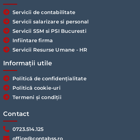
Servicii de contabilitate
Servicii salarizare si personal
Servicii SSM si PSI Bucuresti
Infiintare firma
Servicii Resurse Umane - HR
Informații utile
Politică de confidențialitate
Politică cookie-uri
Termeni și condiții
Contact
0723.514.125
office@contabss.ro