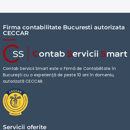
Firma contabilitate Bucuresti autorizata
CECCAR
Contab Servicii Smart este o Firmă de Contabilitate în
București cu o experiență de peste 10 ani în domeniu,
autorizată CECCAR.
Servicii oferite