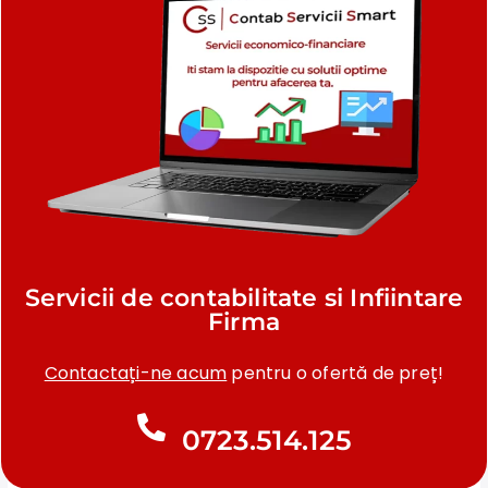
Servicii de contabilitate si Infiintare
Firma
Contactați-ne acum
pentru o ofertă de preț!
0723.514.125