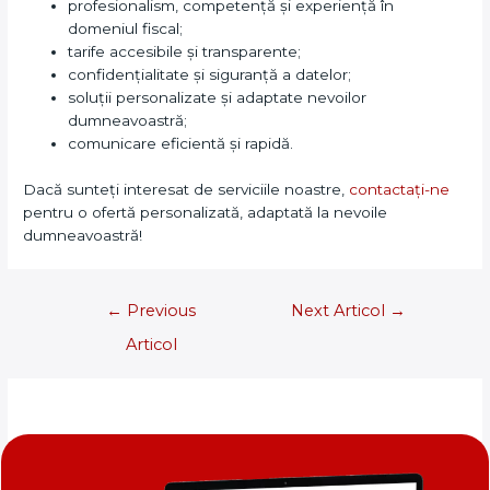
profesionalism, competență și experiență în
domeniul fiscal;
tarife accesibile și transparente;
confidențialitate și siguranță a datelor;
soluții personalizate și adaptate nevoilor
dumneavoastră;
comunicare eficientă și rapidă.
Dacă sunteți interesat de serviciile noastre,
contactați-ne
pentru o ofertă personalizată, adaptată la nevoile
dumneavoastră!
←
Previous
Next Articol
→
Articol