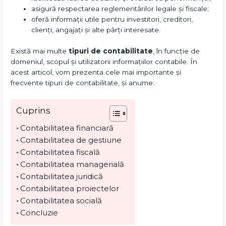
asigură respectarea reglementărilor legale și fiscale;
oferă informații utile pentru investitori, creditori,
clienți, angajați și alte părți interesate.
Există mai multe
tipuri de contabilitate
, în funcție de
domeniul, scopul și utilizatorii informațiilor contabile. În
acest articol, vom prezenta cele mai importante și
frecvente tipuri de contabilitate, și anume:
Cuprins
Contabilitatea financiară
Contabilitatea de gestiune
Contabilitatea fiscală
Contabilitatea managerială
Contabilitatea juridică
Contabilitatea proiectelor
Contabilitatea socială
Concluzie