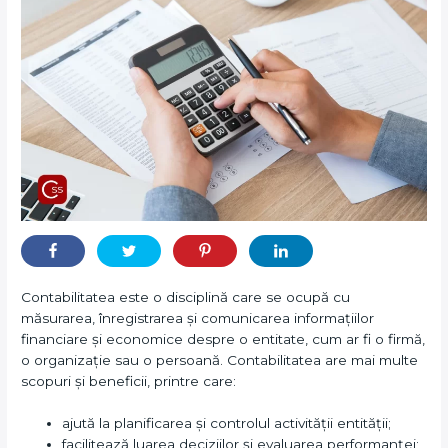
Contabilitatea este o disciplină care se ocupă cu
măsurarea, înregistrarea și comunicarea informațiilor
financiare și economice despre o entitate, cum ar fi o firmă,
o organizație sau o persoană. Contabilitatea are mai multe
scopuri și beneficii, printre care:
ajută la planificarea și controlul activității entității;
facilitează luarea deciziilor și evaluarea performanței;